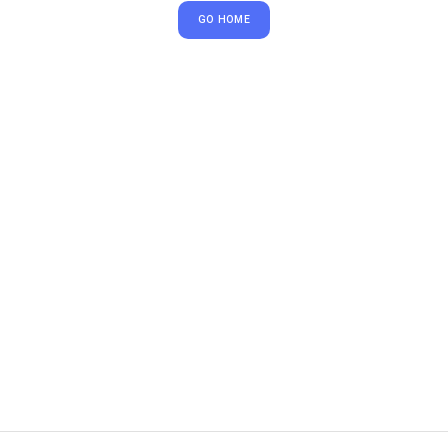
GO HOME