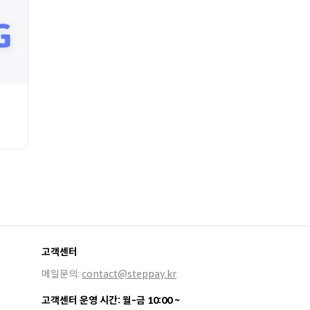
고객센터
메일문의:
contact@steppay.kr
고객센터 운영 시간: 월-금 10:00 ~