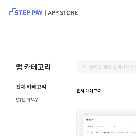
앱 카테고리
전체 카테고리
전체 카테고리
STEPPAY